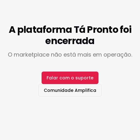
A plataforma Tá Pronto foi
encerrada
O marketplace não está mais em operação.
Falar com o suporte
Comunidade Amplifica