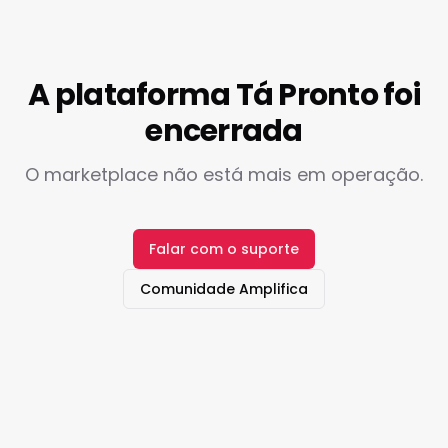
A plataforma Tá Pronto foi
encerrada
O marketplace não está mais em operação.
Falar com o suporte
Comunidade Amplifica