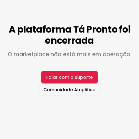
A plataforma Tá Pronto foi
encerrada
O marketplace não está mais em operação.
Falar com o suporte
Comunidade Amplifica