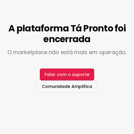
A plataforma Tá Pronto foi
encerrada
O marketplace não está mais em operação.
Falar com o suporte
Comunidade Amplifica