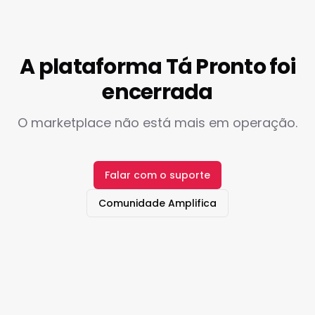
A plataforma Tá Pronto foi
encerrada
O marketplace não está mais em operação.
Falar com o suporte
Comunidade Amplifica