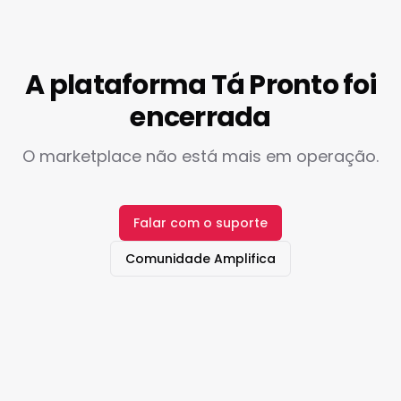
A plataforma Tá Pronto foi
encerrada
O marketplace não está mais em operação.
Falar com o suporte
Comunidade Amplifica