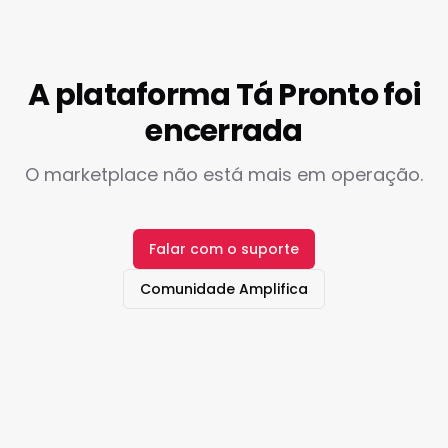
A plataforma Tá Pronto foi
encerrada
O marketplace não está mais em operação.
Falar com o suporte
Comunidade Amplifica