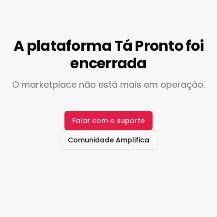
A plataforma Tá Pronto foi
encerrada
O marketplace não está mais em operação.
Falar com o suporte
Comunidade Amplifica