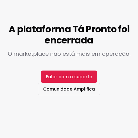
A plataforma Tá Pronto foi
encerrada
O marketplace não está mais em operação.
Falar com o suporte
Comunidade Amplifica