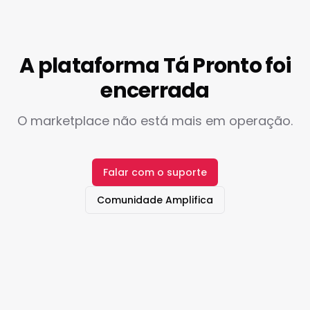
A plataforma Tá Pronto foi
encerrada
O marketplace não está mais em operação.
Falar com o suporte
Comunidade Amplifica