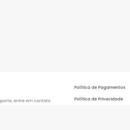
Política de Pagamentos
Política de Privacidade
uporte, entre em contato
Termos de Uso