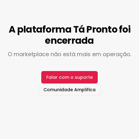
A plataforma Tá Pronto foi
encerrada
O marketplace não está mais em operação.
Falar com o suporte
Comunidade Amplifica