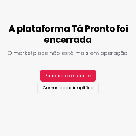
A plataforma Tá Pronto foi
encerrada
O marketplace não está mais em operação.
Falar com o suporte
Comunidade Amplifica