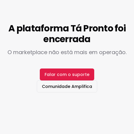
A plataforma Tá Pronto foi
encerrada
O marketplace não está mais em operação.
Falar com o suporte
Comunidade Amplifica