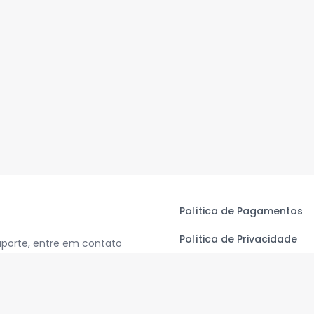
Política de Pagamentos
Política de Privacidade
uporte, entre em contato
Termos de Uso