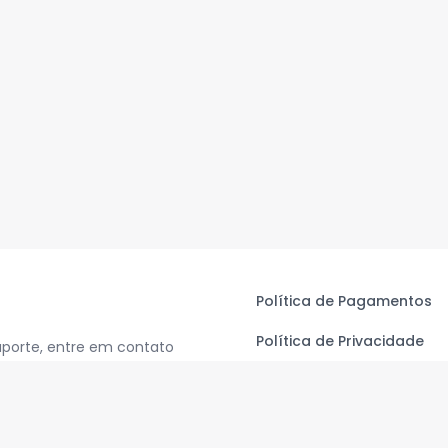
Política de Pagamentos
Política de Privacidade
uporte, entre em contato
Termos de Uso