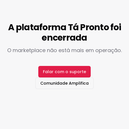
A plataforma Tá Pronto foi
encerrada
O marketplace não está mais em operação.
Falar com o suporte
Comunidade Amplifica