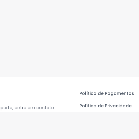
Política de Pagamentos
Política de Privacidade
uporte, entre em contato
Termos de Uso