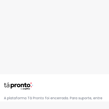
A plataforma Tá Pronto foi encerrada. Para suporte, entre
em contato pelo e-mail
contato@jatapronto.com.br
.