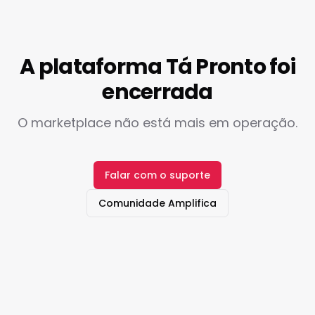
A plataforma Tá Pronto foi
encerrada
O marketplace não está mais em operação.
Falar com o suporte
Comunidade Amplifica