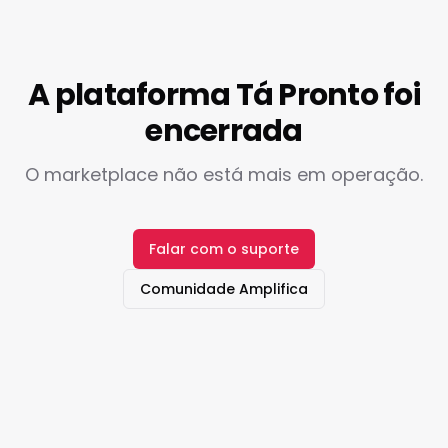
A plataforma Tá Pronto foi
encerrada
O marketplace não está mais em operação.
Falar com o suporte
Comunidade Amplifica