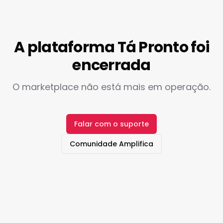
A plataforma Tá Pronto foi
encerrada
O marketplace não está mais em operação.
Falar com o suporte
Comunidade Amplifica