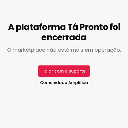
A plataforma Tá Pronto foi
encerrada
O marketplace não está mais em operação.
Falar com o suporte
Comunidade Amplifica