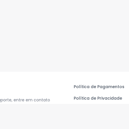
Política de Pagamentos
Política de Privacidade
uporte, entre em contato
Termos de Uso