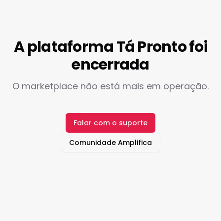
A plataforma Tá Pronto foi
encerrada
O marketplace não está mais em operação.
Falar com o suporte
Comunidade Amplifica