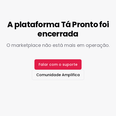
A plataforma Tá Pronto foi
encerrada
O marketplace não está mais em operação.
Falar com o suporte
Comunidade Amplifica