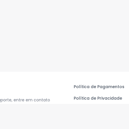
Política de Pagamentos
Política de Privacidade
uporte, entre em contato
Termos de Uso