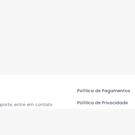
Política de Pagamentos
Política de Privacidade
uporte, entre em contato
Termos de Uso