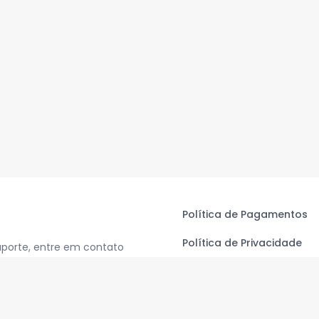
Política de Pagamentos
Política de Privacidade
uporte, entre em contato
Termos de Uso