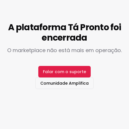
A plataforma Tá Pronto foi
encerrada
O marketplace não está mais em operação.
Falar com o suporte
Comunidade Amplifica