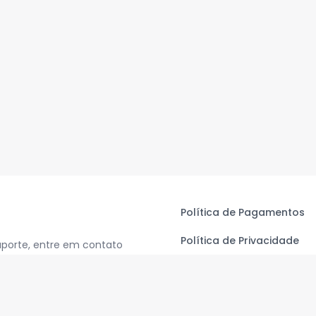
Política de Pagamentos
Política de Privacidade
uporte, entre em contato
Termos de Uso