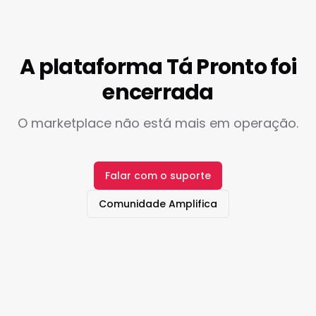
A plataforma Tá Pronto foi
encerrada
O marketplace não está mais em operação.
Falar com o suporte
Comunidade Amplifica