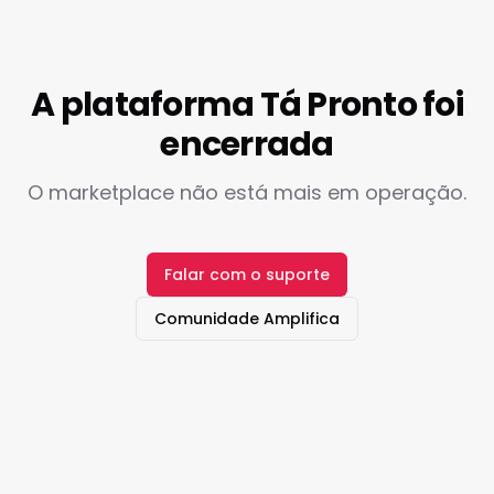
A plataforma Tá Pronto foi
encerrada
O marketplace não está mais em operação.
Falar com o suporte
Comunidade Amplifica