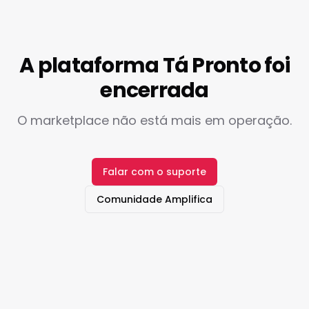
A plataforma Tá Pronto foi
encerrada
O marketplace não está mais em operação.
Falar com o suporte
Comunidade Amplifica