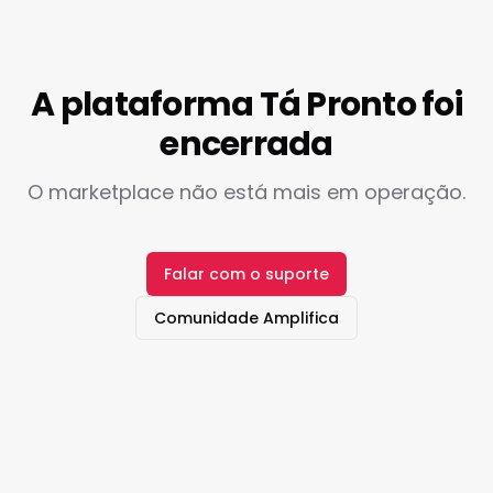
A plataforma Tá Pronto foi
encerrada
O marketplace não está mais em operação.
Falar com o suporte
Comunidade Amplifica