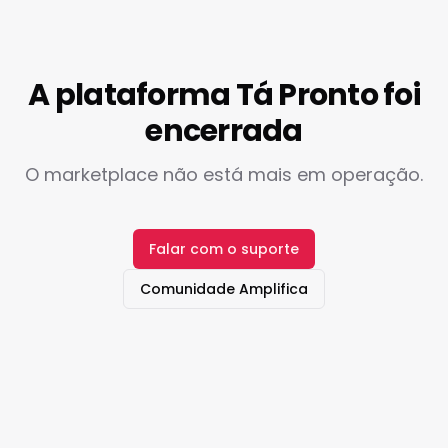
A plataforma Tá Pronto foi
encerrada
O marketplace não está mais em operação.
Falar com o suporte
Comunidade Amplifica