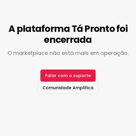
A plataforma Tá Pronto foi
encerrada
O marketplace não está mais em operação.
Falar com o suporte
Comunidade Amplifica