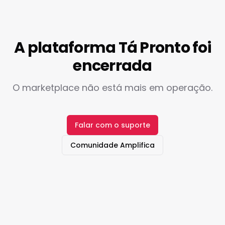
A plataforma Tá Pronto foi
encerrada
O marketplace não está mais em operação.
Falar com o suporte
Comunidade Amplifica