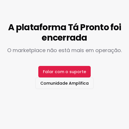
A plataforma Tá Pronto foi
encerrada
O marketplace não está mais em operação.
Falar com o suporte
Comunidade Amplifica