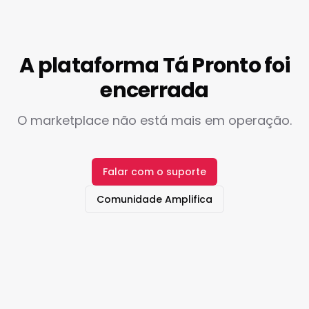
A plataforma Tá Pronto foi
encerrada
O marketplace não está mais em operação.
Falar com o suporte
Comunidade Amplifica