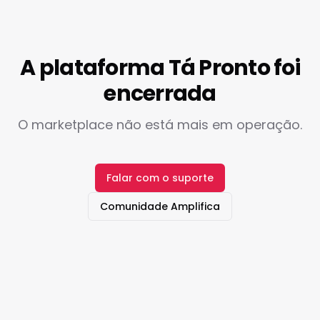
A plataforma Tá Pronto foi
encerrada
O marketplace não está mais em operação.
Falar com o suporte
Comunidade Amplifica