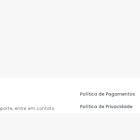
Política de Pagamentos
Política de Privacidade
uporte, entre em contato
Termos de Uso