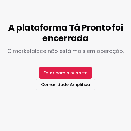
A plataforma Tá Pronto foi
encerrada
O marketplace não está mais em operação.
Falar com o suporte
Comunidade Amplifica