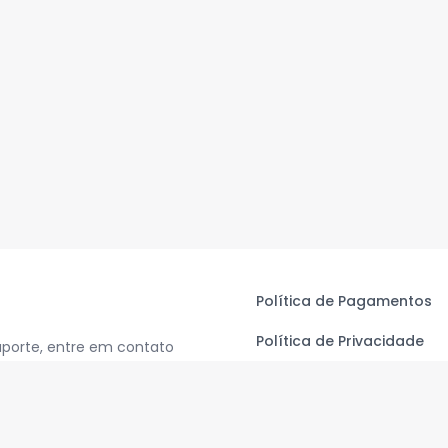
Política de Pagamentos
Política de Privacidade
uporte, entre em contato
Termos de Uso