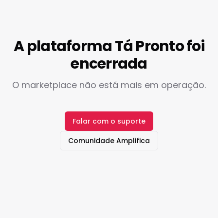
A plataforma Tá Pronto foi
encerrada
O marketplace não está mais em operação.
Falar com o suporte
Comunidade Amplifica