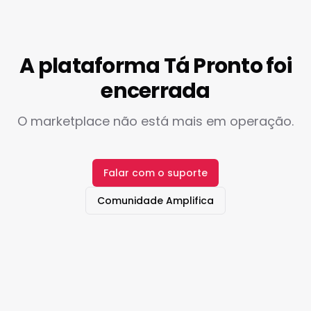
A plataforma Tá Pronto foi
encerrada
O marketplace não está mais em operação.
Falar com o suporte
Comunidade Amplifica