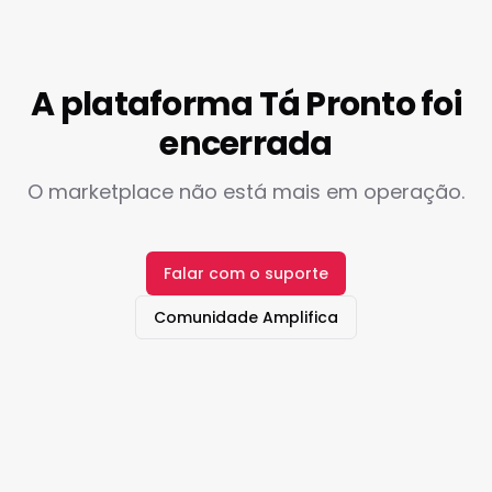
A plataforma Tá Pronto foi
encerrada
O marketplace não está mais em operação.
Falar com o suporte
Comunidade Amplifica