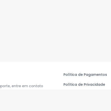
Política de Pagamentos
Política de Privacidade
uporte, entre em contato
Termos de Uso