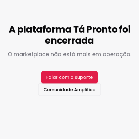
A plataforma Tá Pronto foi
encerrada
O marketplace não está mais em operação.
Falar com o suporte
Comunidade Amplifica