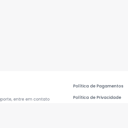
Política de Pagamentos
Política de Privacidade
uporte, entre em contato
Termos de Uso