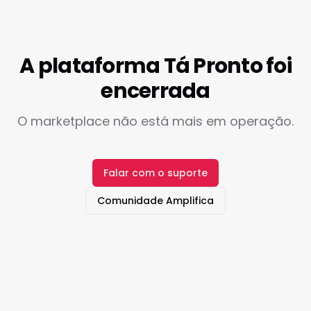
A plataforma Tá Pronto foi
encerrada
O marketplace não está mais em operação.
Falar com o suporte
Comunidade Amplifica